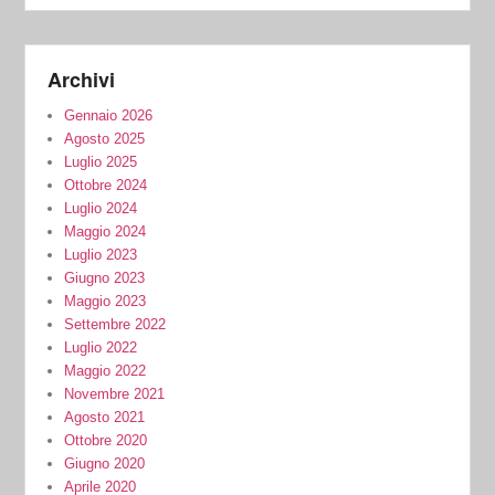
Archivi
Gennaio 2026
Agosto 2025
Luglio 2025
Ottobre 2024
Luglio 2024
Maggio 2024
Luglio 2023
Giugno 2023
Maggio 2023
Settembre 2022
Luglio 2022
Maggio 2022
Novembre 2021
Agosto 2021
Ottobre 2020
Giugno 2020
Aprile 2020