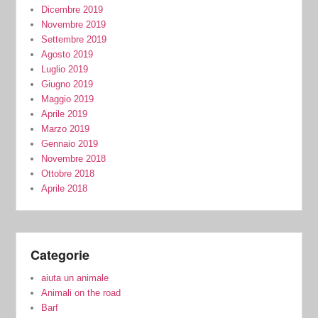
Dicembre 2019
Novembre 2019
Settembre 2019
Agosto 2019
Luglio 2019
Giugno 2019
Maggio 2019
Aprile 2019
Marzo 2019
Gennaio 2019
Novembre 2018
Ottobre 2018
Aprile 2018
Categorie
aiuta un animale
Animali on the road
Barf