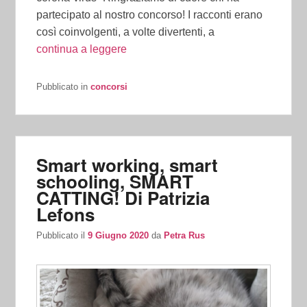
partecipato al nostro concorso! I racconti erano
così coinvolgenti, a volte divertenti, a
continua a leggere
Pubblicato in
concorsi
Smart working, smart
schooling, SMART
CATTING! Di Patrizia
Lefons
Pubblicato il
9 Giugno 2020
da
Petra Rus