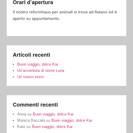
Orari d’apertura
Il nostro reformhaus per animali si trova ad Astano ed è
aperto su appuntamento.
Articoli recenti
Buon viaggio, dolce Kai
Un’avventura di nome Luna
Un nuovo inizio
Commenti recenti
Anna
su
Buon viaggio, dolce Kai
Monica Baccalà
su
Buon viaggio, dolce Kai
Kate
su
Buon viaggio, dolce Kai