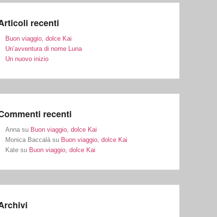
Articoli recenti
Buon viaggio, dolce Kai
Un’avventura di nome Luna
Un nuovo inizio
Commenti recenti
Anna
su
Buon viaggio, dolce Kai
Monica Baccalà
su
Buon viaggio, dolce Kai
Kate
su
Buon viaggio, dolce Kai
Archivi