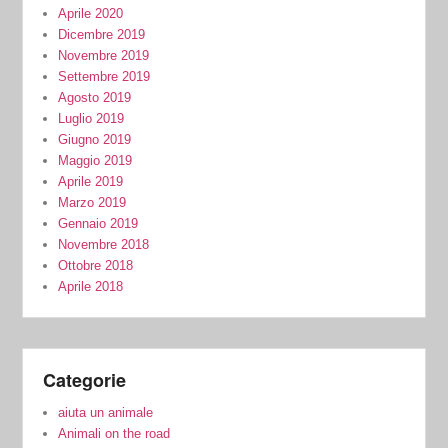
Aprile 2020
Dicembre 2019
Novembre 2019
Settembre 2019
Agosto 2019
Luglio 2019
Giugno 2019
Maggio 2019
Aprile 2019
Marzo 2019
Gennaio 2019
Novembre 2018
Ottobre 2018
Aprile 2018
Categorie
aiuta un animale
Animali on the road