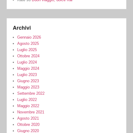
Archivi
Gennaio 2026
Agosto 2025
Luglio 2025
Ottobre 2024
Luglio 2024
Maggio 2024
Luglio 2023
Giugno 2023
Maggio 2023
Settembre 2022
Luglio 2022
Maggio 2022
Novembre 2021
Agosto 2021
Ottobre 2020
Giugno 2020