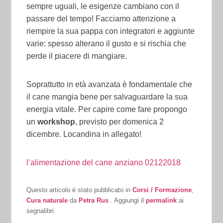
sempre uguali, le esigenze cambiano con il
passare del tempo! Facciamo attenzione a
riempire la sua pappa con integratori e aggiunte
varie: spesso alterano il gusto e si rischia che
perde il piacere di mangiare.
Soprattutto in età avanzata è fondamentale che
il cane mangia bene per salvaguardare la sua
energia vitale. Per capire come fare propongo
un
workshop
, previsto per domenica 2
dicembre. Locandina in allegato!
l’alimentazione del cane anziano 02122018
Questo articolo è stato pubblicato in
Corsi / Formazione
,
Cura naturale
da
Petra Rus
. Aggiungi il
permalink
ai
segnalibri.