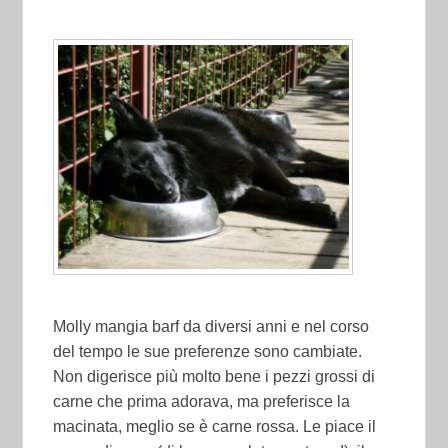
Molly mangia barf da diversi anni e nel corso
del tempo le sue preferenze sono cambiate.
Non digerisce più molto bene i pezzi grossi di
carne che prima adorava, ma preferisce la
macinata, meglio se è carne rossa. Le piace il